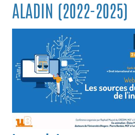
ALADIN (2022-2025)