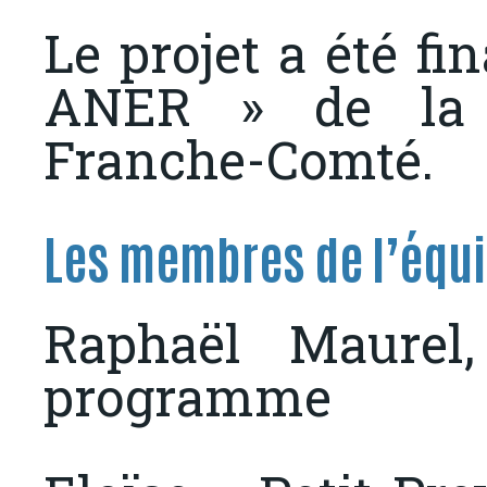
Le projet a été fi
ANER » de la 
Franche-Comté.
Les membres de l’équ
Raphaël Maurel
programme