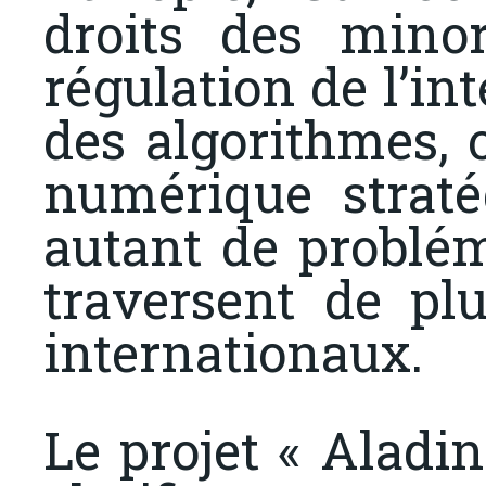
droits des minor
régulation de l’int
des algorithmes, 
numérique straté
autant de problé
traversent de pl
internationaux.
Le projet « Aladi