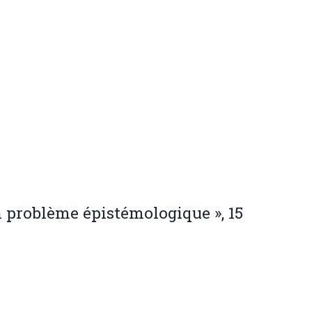
n problème épistémologique », 15