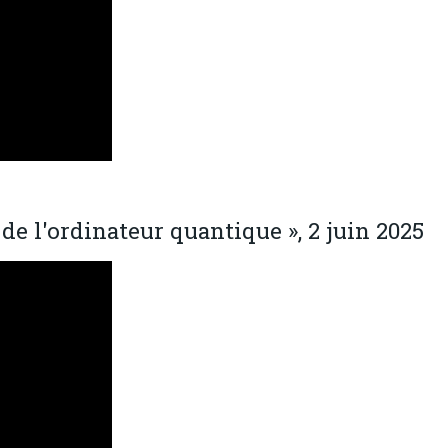
 de l'ordinateur quantique », 2 juin 2025