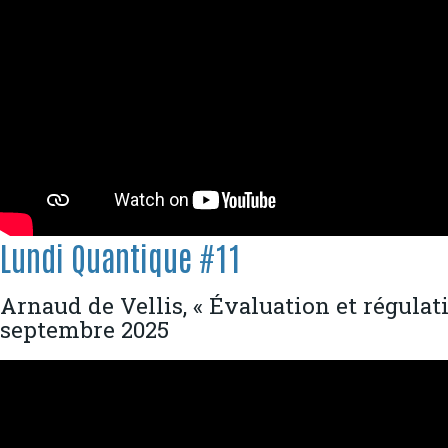
Lundi Quantique #11
Arnaud de Vellis, « Évaluation et régulat
septembre 2025