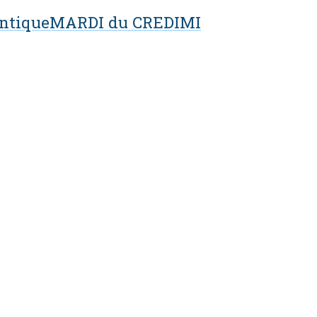
ntique
MARDI du CREDIMI