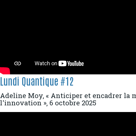
Lundi Quantique #12
Adeline Moy, « Anticiper et encadrer la m
l'innovation », 6 octobre 2025