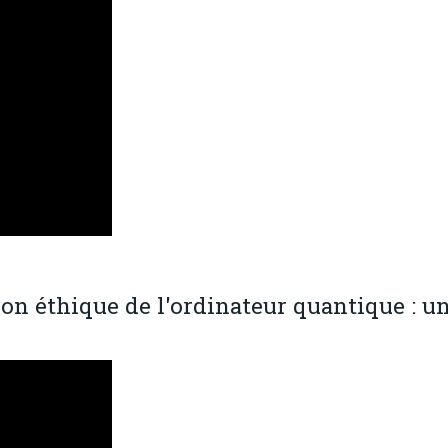
ion éthique de l'ordinateur quantique : u