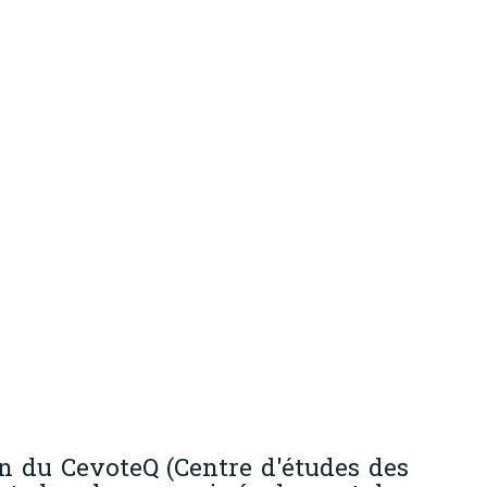
in du CevoteQ (Centre d'études des