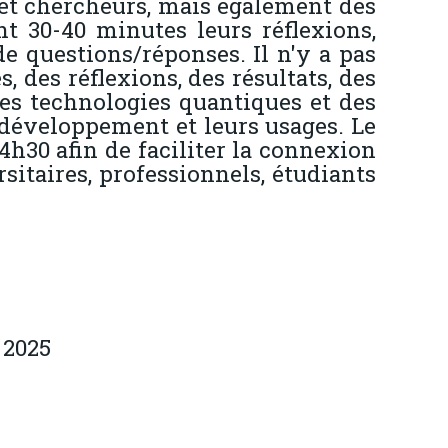
et chercheurs, mais également des
nt 30-40 minutes leurs réflexions,
e questions/réponses. Il n'y a pas
, des réflexions, des résultats, des
es technologies quantiques et des
ur développement et leurs usages. Le
4h30 afin de faciliter la connexion
sitaires, professionnels, étudiants
 2025