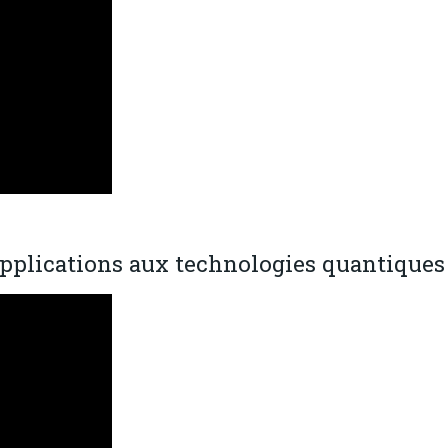
applications aux technologies quantiques »