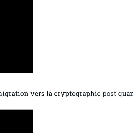
igration vers la cryptographie post quanti