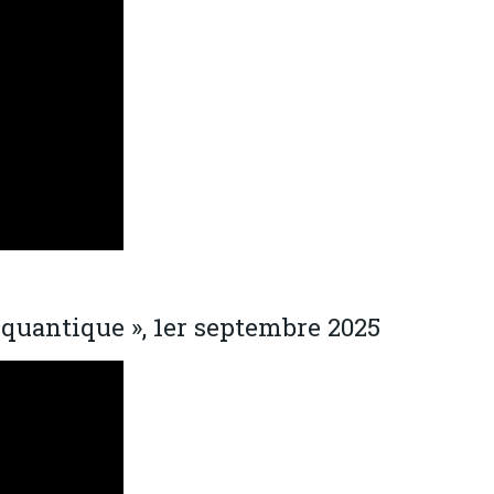
 quantique », 1er septembre 2025