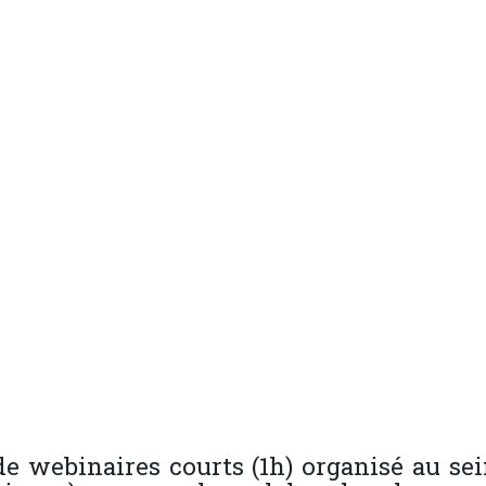
e webinaires courts (1h) organisé au se