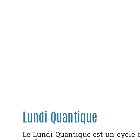
Lundi Quantique
Le Lundi Quantique est un cycle d