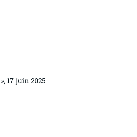
, 17 juin 2025