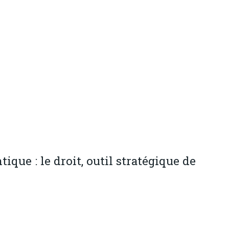
que : le droit, outil stratégique de